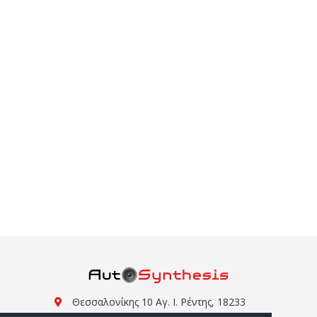
Θεσσαλονίκης 10 Αγ. Ι. Ρέντης, 18233