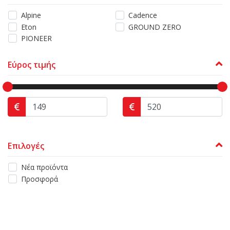
Alpine
Cadence
Eton
GROUND ZERO
PIONEER
Εύρος τιμής
Επιλογές
Νέα προϊόντα
Προσφορά