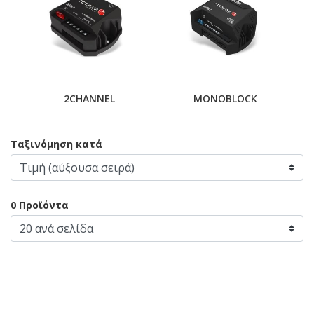
2CHANNEL
MONOBLOCK
Ταξινόμηση κατά
0 Προϊόντα