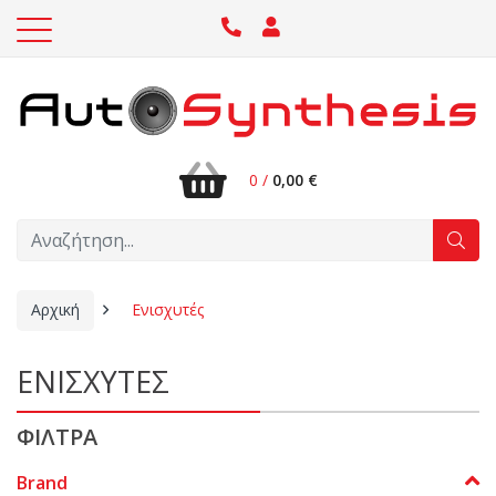
0 /
0,00 €
Αρχική
Ενισχυτές
ΕΝΙΣΧΥΤΕΣ
ΦΙΛΤΡΑ
Brand