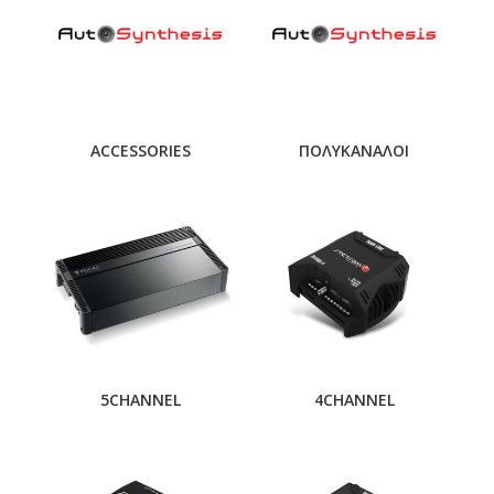
ACCESSORIES
ΠΟΛΥΚΑΝΑΛΟΙ
5CHANNEL
4CHANNEL