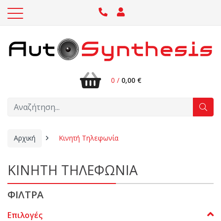
0 /
0,00 €
Αρχική
Κινητή Τηλεφωνία
ΚΙΝΗΤΗ ΤΗΛΕΦΩΝΙΑ
ΦΙΛΤΡΑ
Επιλογές