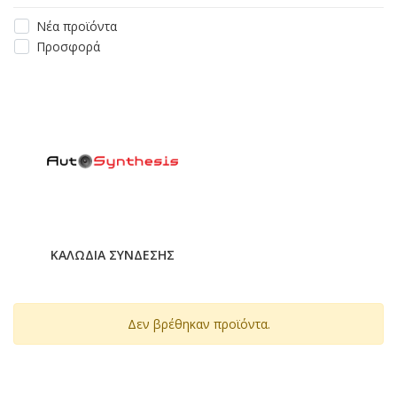
Νέα προϊόντα
Προσφορά
ΚΑΛΩΔΙΑ ΣΥΝΔΕΣΗΣ
Δεν βρέθηκαν προϊόντα.