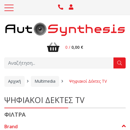
0 /
0,00 €
Αρχική
Multimedia
Ψηφιακοί Δέκτες TV
ΨΗΦΙΑΚΟΙ ΔΕΚΤΕΣ TV
ΦΙΛΤΡΑ
Brand