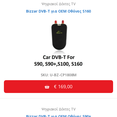
Ψηφιακοί Δέκτες TV
Bizzar DVB-T για OEM Οθόνες S160
SKU: U-BZ-CP1808M
€ 169,00
Ψηφιακοί Δέκτες TV
Bizzar DVB-T για OEM Οθόνες S90+