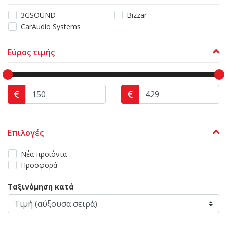
3GSOUND
Bizzar
CarAudio Systems
Εύρος τιμής
Επιλογές
Νέα προϊόντα
Προσφορά
Ταξινόμηση κατά