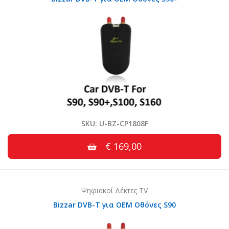
SKU: U-BZ-CP1808F
€ 169,00
Ψηφιακοί Δέκτες TV
Bizzar DVB-T για OEM Οθόνες S90