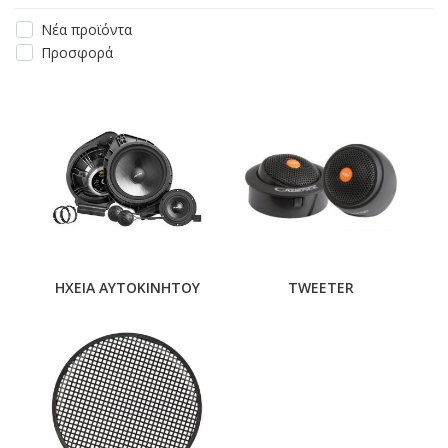
Νέα προϊόντα
Προσφορά
ΗΧΕΙΑ ΑΥΤΟΚΙΝΗΤΟΥ
TWEETER