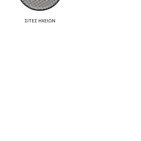
ΣΙΤΕΣ ΗΧΕΙΩΝ