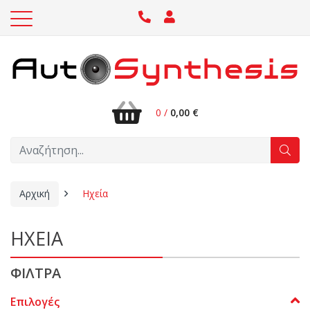
0 /
0,00 €
Αρχική
Ηχεία
ΗΧΕΙΑ
ΦΙΛΤΡΑ
Επιλογές