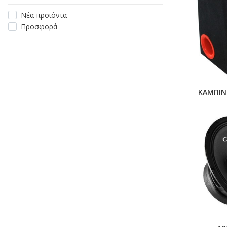
Νέα προϊόντα
Προσφορά
ΚΑΜΠΙΝ