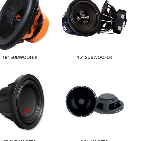
18" SUBWOOFER
15" SUBWOOFER