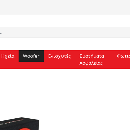
Ηχεία
Woofer
Ενισχυτές
Συστήματα
Φωτι
Ασφαλείας