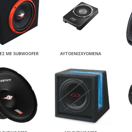
ΕΣ ΜΕ SUBWOOFER
ΑΥΤΟΕΝΙΣΧΥΟΜΕΝΑ