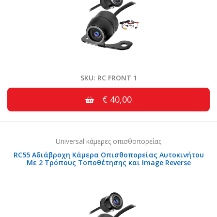
SKU: RC FRONT 1
€ 40,00
Universal κάμερες οπισθοπορείας
RC55 Αδιάβροχη Κάμερα Οπισθοπορείας Αυτοκινήτου
Με 2 Τρόπους Τοποθέτησης και Image Reverse