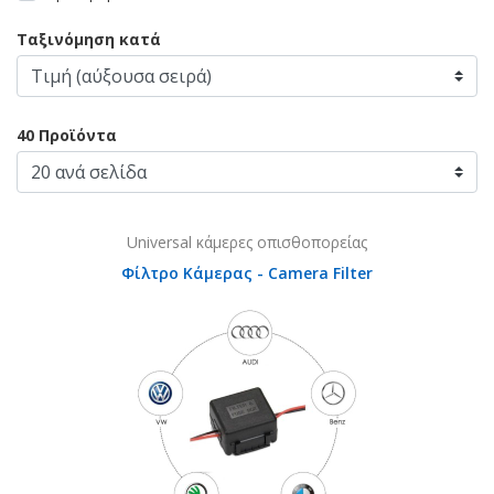
Ταξινόμηση κατά
40 Προϊόντα
Universal κάμερες οπισθοπορείας
Φίλτρο Κάμερας - Camera Filter