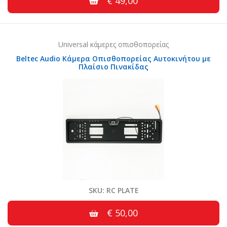
€ 49,00
Universal κάμερες οπισθοπορείας
Beltec Audio Κάμερα Οπισθοπορείας Αυτοκινήτου με
Πλαίσιο Πινακίδας
SKU: RC PLATE
€ 50,00