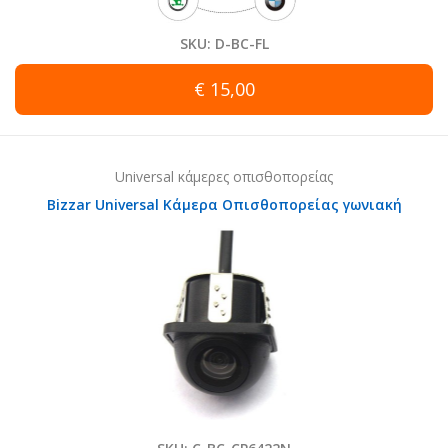
SKU: D-BC-FL
€ 15,00
Universal κάμερες οπισθοπορείας
Bizzar Universal Κάμερα Οπισθοπορείας γωνιακή