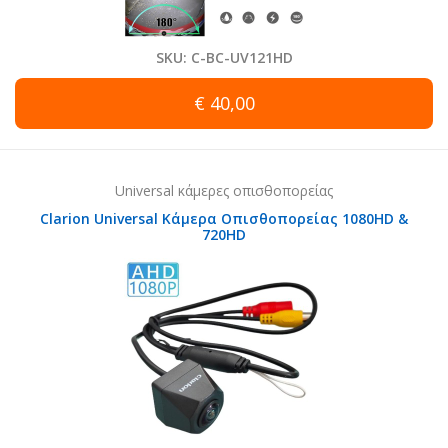
SKU: C-BC-UV121HD
€ 40,00
Universal κάμερες οπισθοπορείας
Clarion Universal Κάμερα Οπισθοπορείας 1080HD &
720HD