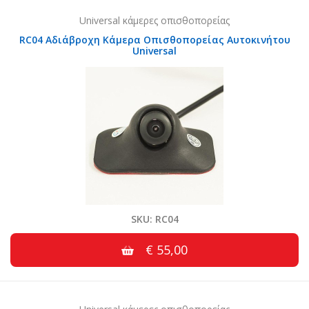
Universal κάμερες οπισθοπορείας
RC04 Αδιάβροχη Κάμερα Οπισθοπορείας Αυτοκινήτου
Universal
SKU: RC04
€ 55,00