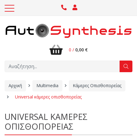
0 /
0,00 €
Αρχική
Multimedia
Κάμερες Οπισθοπορείας
Universal κάμερες οπισθοπορείας
UNIVERSAL ΚΑΜΕΡΕΣ
ΟΠΙΣΘΟΠΟΡΕΙΑΣ