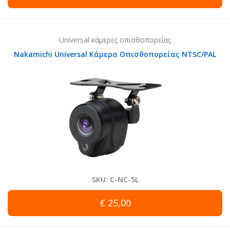
Universal κάμερες οπισθοπορείας
Nakamichi Universal Κάμερα Οπισθοπορείας NTSC/PAL
SKU: C-NC-5L
€ 25,00