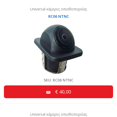
Universal κάμερες οπισθοπορείας
RC06 NTNC
SKU: RC06 NTNC
€ 40,00
Universal κάμερες οπισθοπορείας