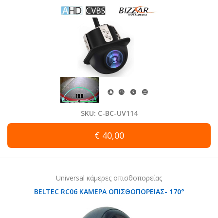
SKU: C-BC-UV114
€ 40,00
Universal κάμερες οπισθοπορείας
BELTEC RC06 ΚΑΜΕΡΑ ΟΠΙΣΘΟΠΟΡΕΙΑΣ- 170°