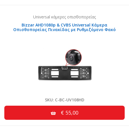
Universal κάμερες οπισθοπορείας
Bizzar AHD1080p & CVBS Universal Κάμερα
Οπισθοπορείας Πινακίδας με Ρυθμιζόμενο Φακό
SKU: C-BC-UV108HD
€ 55,00