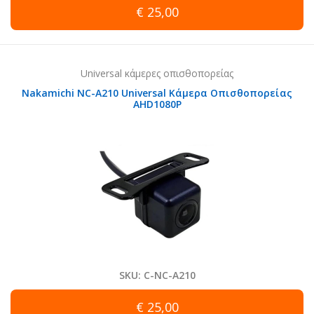
€ 25,00
Universal κάμερες οπισθοπορείας
Nakamichi NC-A210 Universal Κάμερα Οπισθοπορείας
AHD1080P
SKU: C-NC-A210
€ 25,00