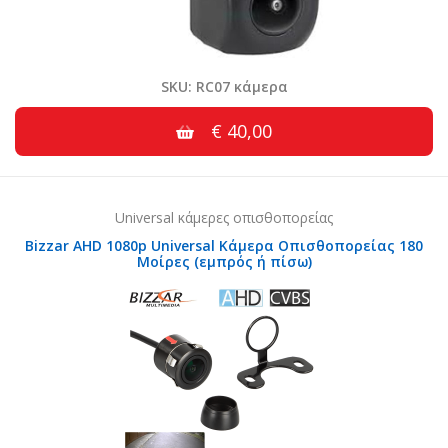
SKU: RC07 κάμερα
€ 40,00
Universal κάμερες οπισθοπορείας
Bizzar AHD 1080p Universal Κάμερα Οπισθοπορείας 180
Μοίρες (εμπρός ή πίσω)