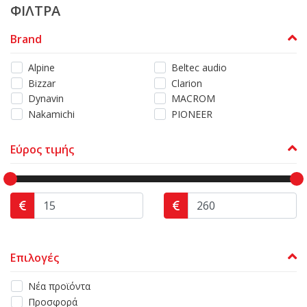
ΦΙΛΤΡΑ
Brand
Alpine
Beltec audio
Bizzar
Clarion
Dynavin
MACROM
Nakamichi
PIONEER
Εύρος τιμής
Επιλογές
Νέα προϊόντα
Προσφορά