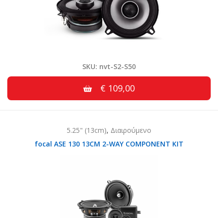
SKU: nvt-S2-S50
€ 109,00
5.25" (13cm)
,
Διαιρούμενο
focal ASE 130 13CM 2-WAY COMPONENT KIT