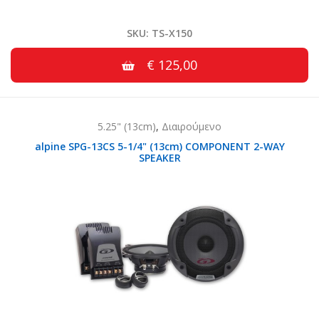
SKU: TS-X150
€ 125,00
5.25" (13cm)
,
Διαιρούμενο
alpine SPG-13CS 5-1/4" (13cm) COMPONENT 2-WAY
SPEAKER