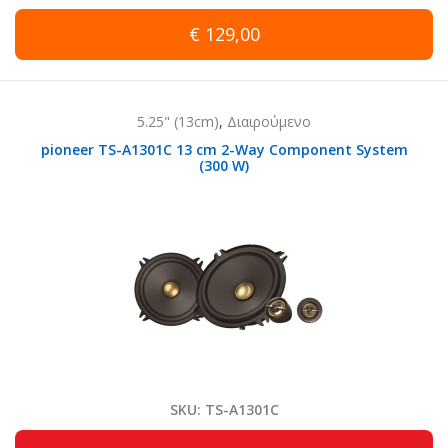
€ 129,00
5.25" (13cm)
,
Διαιρούμενο
pioneer TS-A1301C 13 cm 2-Way Component System
(300 W)
SKU: TS-A1301C