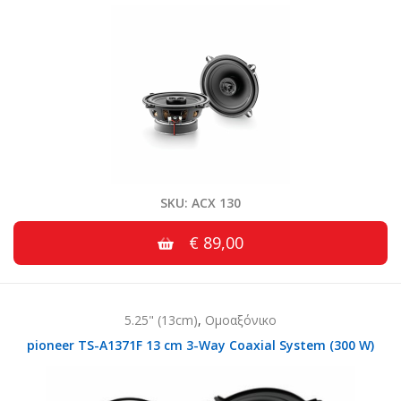
SKU: ACX 130
€ 89,00
5.25" (13cm)
,
Ομοαξόνικο
pioneer TS-A1371F 13 cm 3-Way Coaxial System (300 W)