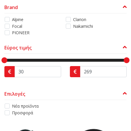
Brand
Alpine
Clarion
Focal
Nakamichi
PIONEER
Εύρος τιμής
Επιλογές
Νέα προϊόντα
Προσφορά