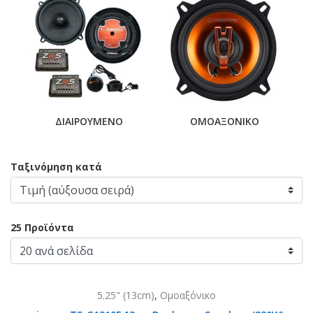
ΔΙΑΙΡΟΥΜΕΝΟ
ΟΜΟΑΞΟΝΙΚΟ
Ταξινόμηση κατά
25 Προϊόντα
5.25" (13cm)
,
Ομοαξόνικο