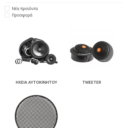
Νέα προϊόντα
Προσφορά
ΗΧΕΙΑ ΑΥΤΟΚΙΝΗΤΟΥ
TWEETER