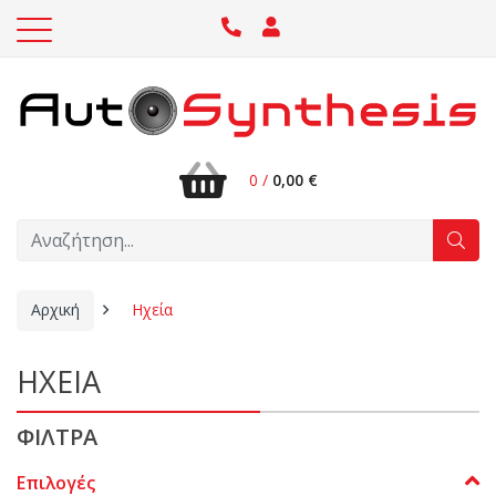
0 /
0,00 €
Αρχική
Ηχεία
ΗΧΕΙΑ
ΦΙΛΤΡΑ
Επιλογές