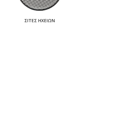
ΣΙΤΕΣ ΗΧΕΙΩΝ