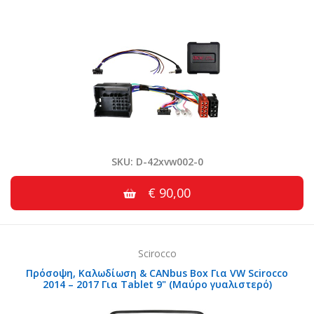
SKU: D-42xvw002-0
€ 90,00
Scirocco
Πρόσοψη, Καλωδίωση & CANbus Box Για VW Scirocco
2014 – 2017 Για Tablet 9" (Μαύρο γυαλιστερό)