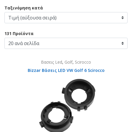
Ταξινόμηση κατά
131 Προϊόντα
Βασεις Led
,
Golf
,
Scirocco
Bizzar Βάσεις LED VW Golf 6 Scirocco