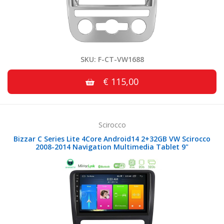
SKU: F-CT-VW1688
€ 115,00
Scirocco
Bizzar C Series Lite 4Core Android14 2+32GB VW Scirocco
2008-2014 Navigation Multimedia Tablet 9"