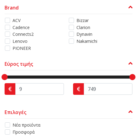
Brand
ACV
Bizzar
Cadence
Clarion
Connects2
Dynavin
Lenovo
Nakamichi
PIONEER
Εύρος τιμής
Επιλογές
Νέα προϊόντα
Προσφορά